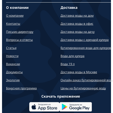
О компании
Доставка
О компании
Доставка воды на дом
Контакты
Доставка воды в офис
Письмо директору
Доставка воды на дачу
Вопросы и ответы
Доставка воды с арендой кулера
Статьи
Бутилированная вода для кулеров
Новости
Вода для кулера
Вакансии
Вода 19 л
Документы
Доставка воды в Москве
Экология
Онлайн-заказ бутилированной вод
Бонусная программа
Цены на бутилированную воду
Скачать приложение