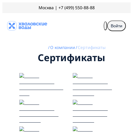
Москва
|
+7 (499) 550-88-88
Войти
/
О компании
/
Сертификаты
Сертификаты