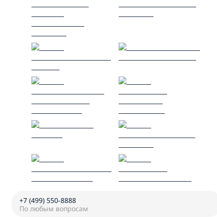
+7 (499) 550-8888
По любым вопросам