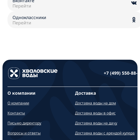
Вконтакте
Перейти
Одноклассники
Перейти
+7 (499) 550-88-
О компании
Доставка
О компании
Доставка воды на дом
Контакты
Доставка воды в офис
Письмо директору
Доставка воды на дачу
Вопросы и ответы
Доставка воды с арендой кулера