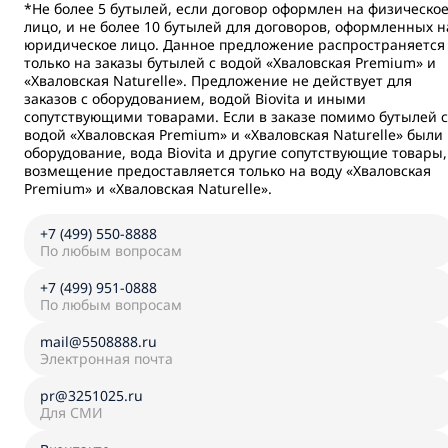
*Не более 5 бутылей, если договор оформлен на физическо
лицо, и не более 10 бутылей для договоров, оформленных н
юридическое лицо. Данное предложение распространяется
только на заказы бутылей с водой «Хваловская Premium» и
«Хваловская Naturelle». Предложение не действует для
заказов с оборудованием, водой Biovita и иными
сопутствующими товарами. Если в заказе помимо бутылей с
водой «Хваловская Premium» и «Хваловская Naturelle» были
оборудование, вода Biovita и другие сопутствующие товары,
возмещение предоставляется только на воду «Хваловская
Premium» и «Хваловская Naturelle».
+7 (499) 550-8888
По любым вопросам
+7 (499) 951-0888
По любым вопросам
mail@5508888.ru
Электронная почта
pr@3251025.ru
Для СМИ