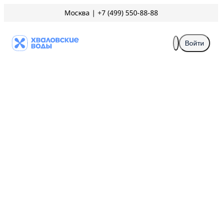
Москва
|
+7 (499) 550-88-88
Войти