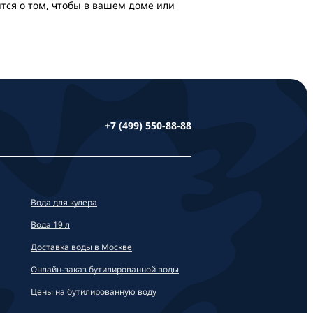
тся о том, чтобы в вашем доме или
+7 (499) 550-88-88
Вода для кулера
Вода 19 л
Доставка воды в Москве
Онлайн-заказ бутилированной воды
Цены на бутилированную воду