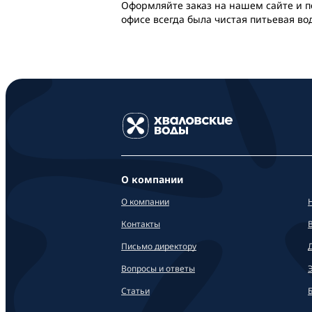
Оформляйте заказ на нашем сайте и по
офисе всегда была чистая питьевая во
О компании
О компании
Контакты
Письмо директору
Вопросы и ответы
Статьи