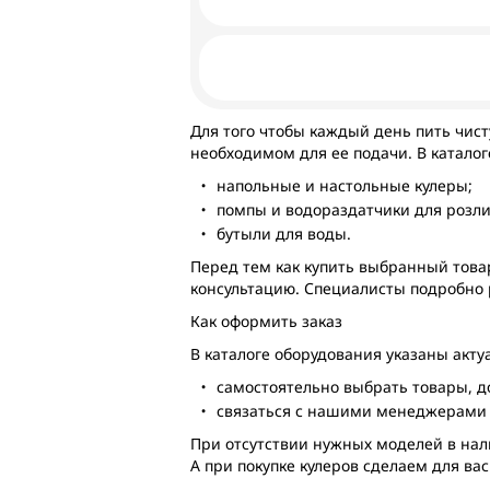
Для того чтобы каждый день пить чист
необходимом для ее подачи. В каталог
напольные и настольные кулеры;
помпы и водораздатчики для розли
бутыли для воды.
Перед тем как купить выбранный тов
консультацию. Специалисты подробно 
Как оформить заказ
В каталоге оборудования указаны акт
самостоятельно выбрать товары, до
связаться с нашими менеджерами и
При отсутствии нужных моделей в нали
А при покупке кулеров сделаем для ва