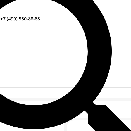
|
+7 (499) 550-88-88