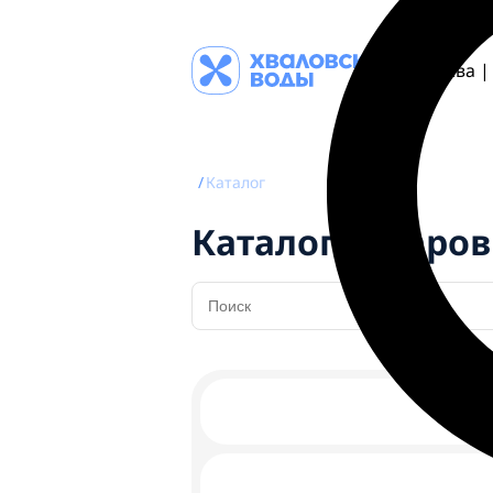
Москва
/
Каталог
Каталог товаров