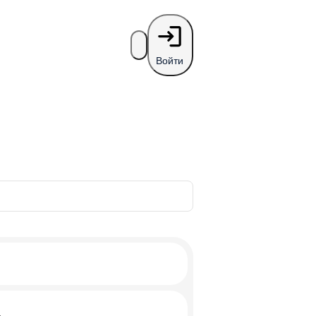
Войти