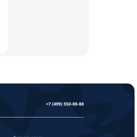
+7 (499) 550-88-88