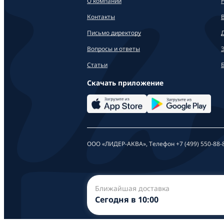
О компании
Контакты
Письмо директору
Вопросы и ответы
Статьи
Скачать приложение
ООО «ЛИДЕР-АКВА», Телефон +7 (499) 550-88-
Ближайшая доставка
Сегодня в 10:00