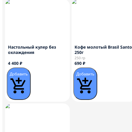
Настольный кулер без
Кофе молотый Brasil Santo
охлаждения
250г
250 гр
4 400 ₽
690 ₽
Добавить
Добавить