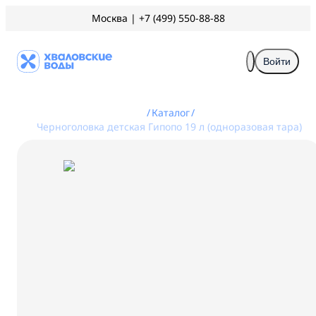
Москва
|
+7 (499) 550-88-88
Войти
/
Каталог
/
Черноголовка детская Гипопо 19 л (одноразовая тара)