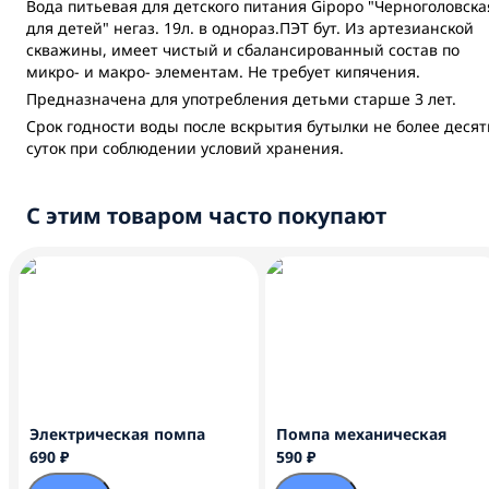
Вода питьевая для детского питания Gipopo "Черноголовска
для детей" негаз. 19л. в однораз.ПЭТ бут. Из артезианской
скважины, имеет чистый и сбалансированный состав по
микро- и макро- элементам. Не требует кипячения.
Предназначена для употребления детьми старше 3 лет.
Срок годности воды после вскрытия бутылки не более десят
суток при соблюдении условий хранения.
С этим товаром часто покупают
Электрическая помпа
Помпа механическая
690 ₽
590 ₽