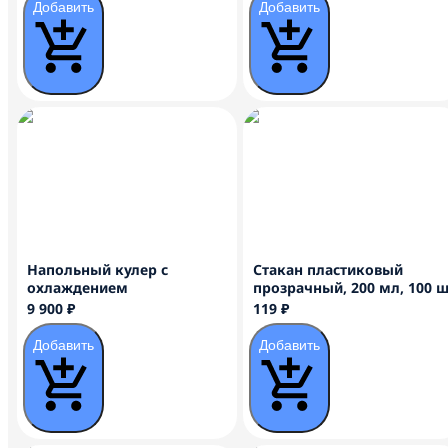
Добавить
Добавить
Напольный кулер с
Стакан пластиковый
охлаждением
прозрачный, 200 мл, 100 
9 900 ₽
119 ₽
Добавить
Добавить