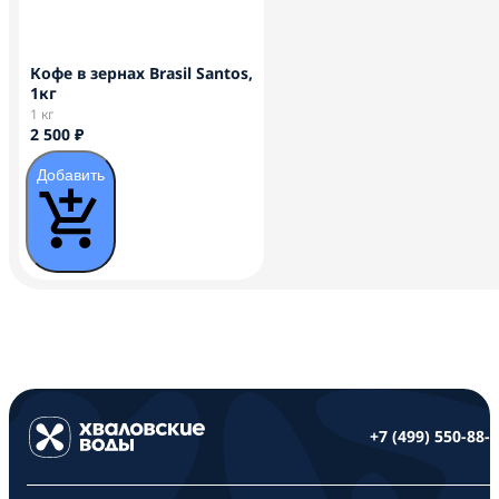
Кофе в зернах Brasil Santos,
1кг
1 кг
2 500 ₽
Добавить
+7 (499) 550-88-