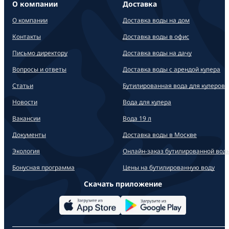
О компании
Доставка
О компании
Доставка воды на дом
Контакты
Доставка воды в офис
Письмо директору
Доставка воды на дачу
Вопросы и ответы
Доставка воды с арендой кулера
Статьи
Бутилированная вода для кулеров
Новости
Вода для кулера
Вакансии
Вода 19 л
Документы
Доставка воды в Москве
Экология
Онлайн-заказ бутилированной вод
Бонусная программа
Цены на бутилированную воду
Скачать приложение